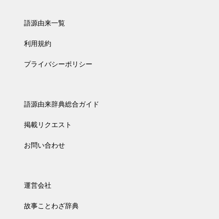
語源由来一覧
利用規約
プライバシーポリシー
語源由来辞典総合ガイド
掲載リクエスト
お問い合わせ
運営会社
故事ことわざ辞典