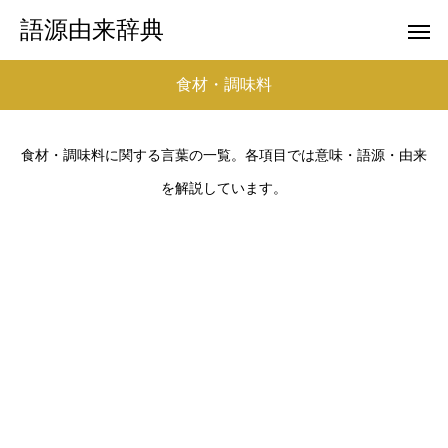
語源由来辞典
食材・調味料
食材・調味料に関する言葉の一覧。各項目では意味・語源・由来
を解説しています。