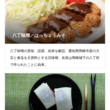
八丁味噌／はっちょうみそ
八丁味噌の意味、語源、由来を解説。愛知県岡崎市産の大
豆と食塩を主原料とする豆味噌。名前は岡崎城下の八丁村
で作られたことに由来。