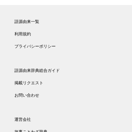
語源由来一覧
利用規約
プライバシーポリシー
語源由来辞典総合ガイド
掲載リクエスト
お問い合わせ
運営会社
故事ことわざ辞典