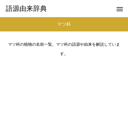
語源由来辞典
マツ科
マツ科の植物の名前一覧。マツ科の語源や由来を解説していま
す。