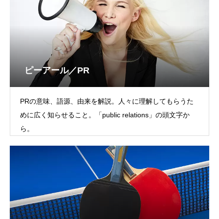
ピーアール／PR
PRの意味、語源、由来を解説。人々に理解してもらうた
めに広く知らせること。「public relations」の頭文字か
ら。