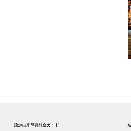
語源由来辞典総合ガイド