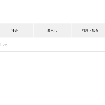
社会
暮らし
料理・飲食
さつき