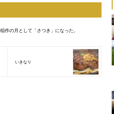
、稲作の月として「さつき」になった。
いきなり