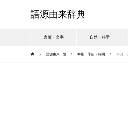
語源由来辞典
言葉・文字
自然・科学
語源由来一覧
時期・季節・時間
皐月／