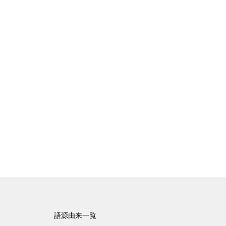
語源由来一覧