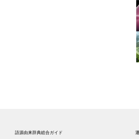
語源由来辞典総合ガイド