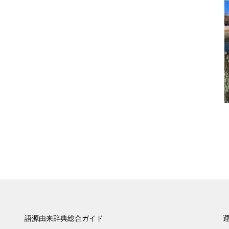
語源由来辞典総合ガイド