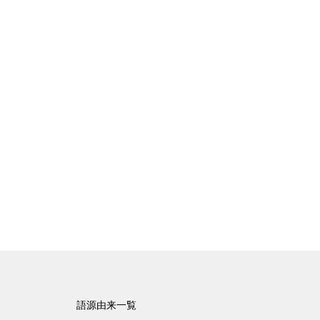
語源由来一覧