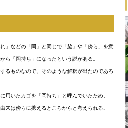
惚れ」などの「岡」と同じで「脇」や「傍ら」を意
とから「岡持ち」になったという説がある。
用するものなので、そのような解釈が出たのであろ
えに用いたカゴを「岡持ち」と呼んでいたため、
、由来は傍らに携えるところからと考えられる。