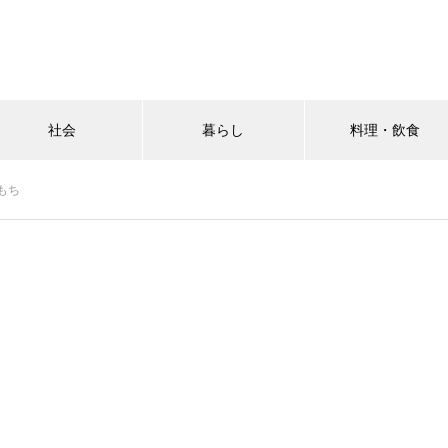
社会
暮らし
料理・飲食
もち