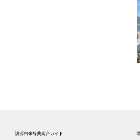
語源由来辞典総合ガイド