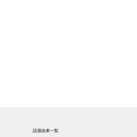
語源由来一覧