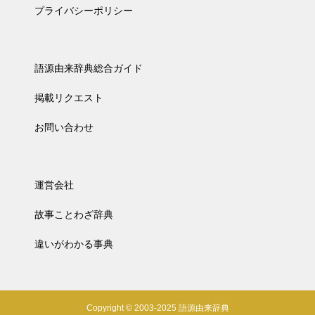
プライバシーポリシー
語源由来辞典総合ガイド
掲載リクエスト
お問い合わせ
運営会社
故事ことわざ辞典
違いがわかる事典
Copyright © 2003-2025 語源由来辞典