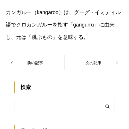
カンガルー（kangaroo）は、グーグ・イミディル
語でクロカンガルーを指す「gangurru」に由来
し、元は「跳ぶもの」を意味する。
前の記事
次の記事
検索