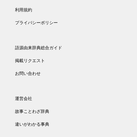
利用規約
プライバシーポリシー
語源由来辞典総合ガイド
掲載リクエスト
お問い合わせ
運営会社
故事ことわざ辞典
違いがわかる事典