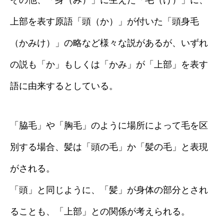
その他、「身（み）」に生えた「毛（け）」に、
上部を表す原語「頭（か）」が付いた「頭身毛
（かみけ）」の略など様々な説があるが、いずれ
の説も「か」もしくは「かみ」が「上部」を表す
語に由来するとしている。
「脇毛」や「胸毛」のように場所によって毛を区
別する場合、髪は「頭の毛」か「髪の毛」と表現
がされる。
「頭」と同じように、「髪」が身体の部分とされ
ることも、「上部」との関係が考えられる。