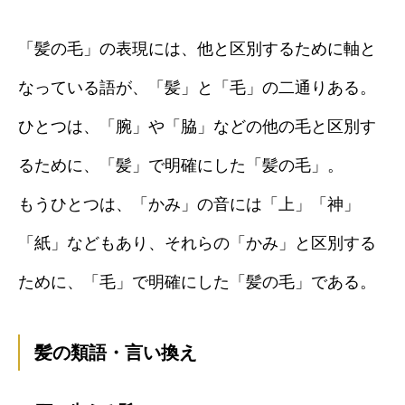
「髪の毛」の表現には、他と区別するために軸と
なっている語が、「髪」と「毛」の二通りある。
ひとつは、「腕」や「脇」などの他の毛と区別す
るために、「髪」で明確にした「髪の毛」。
もうひとつは、「かみ」の音には「上」「神」
「紙」などもあり、それらの「かみ」と区別する
ために、「毛」で明確にした「髪の毛」である。
髪の類語・言い換え