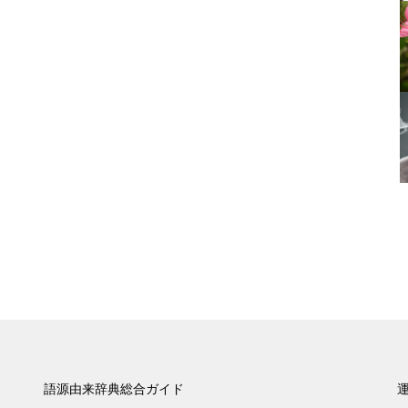
語源由来辞典総合ガイド