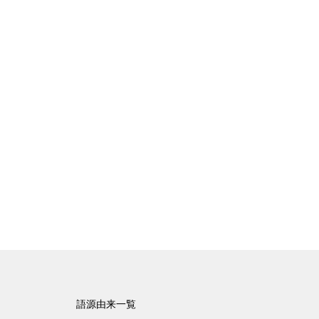
語源由来一覧