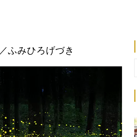
／ふみひろげづき