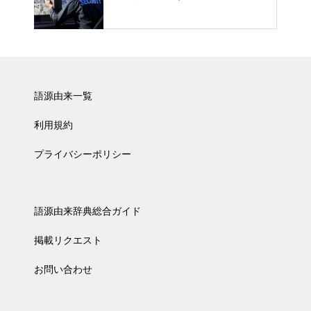
語源由来一覧
利用規約
プライバシーポリシー
語源由来辞典総合ガイド
掲載リクエスト
お問い合わせ