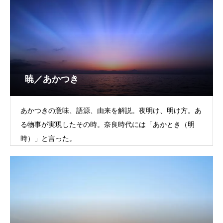
暁／あかつき
あかつきの意味、語源、由来を解説。夜明け、明け方。あ
る物事が実現したその時。奈良時代には「あかとき（明
時）」と言った。