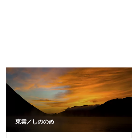
東雲／しののめ