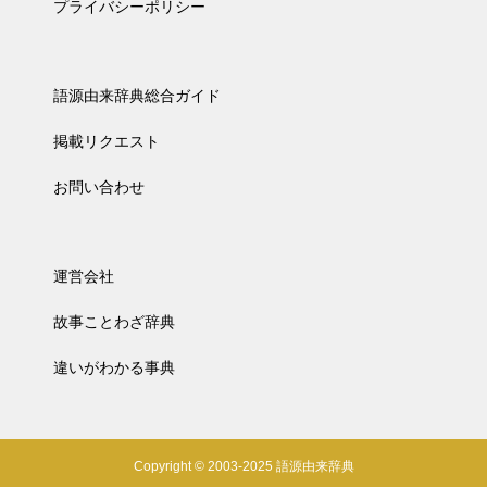
プライバシーポリシー
語源由来辞典総合ガイド
掲載リクエスト
お問い合わせ
運営会社
故事ことわざ辞典
違いがわかる事典
Copyright © 2003-2025 語源由来辞典