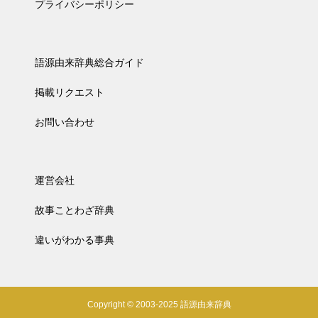
プライバシーポリシー
語源由来辞典総合ガイド
掲載リクエスト
お問い合わせ
運営会社
故事ことわざ辞典
違いがわかる事典
Copyright © 2003-2025 語源由来辞典