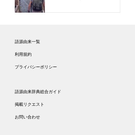
語源由来一覧
利用規約
プライバシーポリシー
語源由来辞典総合ガイド
掲載リクエスト
お問い合わせ