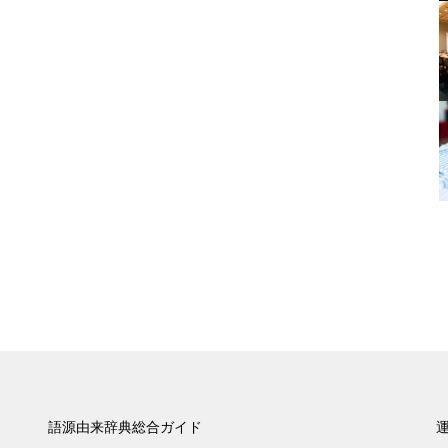
語源由来辞典総合ガイド