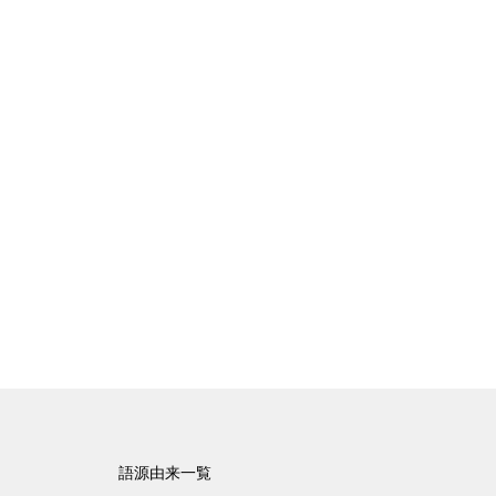
語源由来一覧