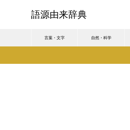
語源由来辞典
言葉・文字
自然・科学