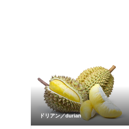
ドリアン／durian