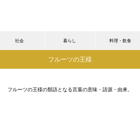
社会
暮らし
料理・飲食
フルーツの王様
フルーツの王様の類語となる言葉の意味・語源・由来。