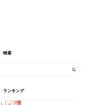
検索
ランキング
1