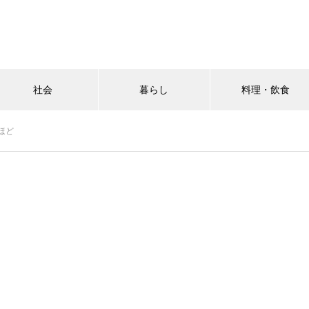
社会
暮らし
料理・飲食
ほど