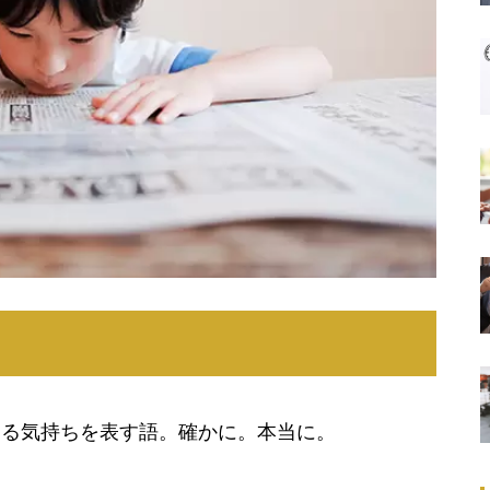
する気持ちを表す語。確かに。本当に。