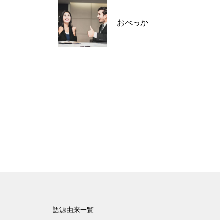
おべっか
語源由来一覧