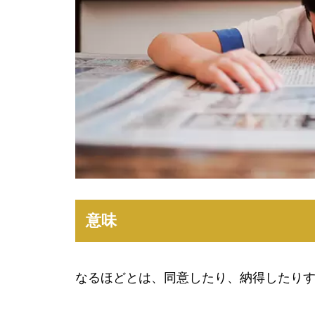
意味
なるほどとは、同意したり、納得したり