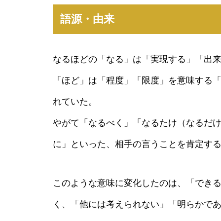
語源・由来
なるほどの「なる」は「実現する」「出
「ほど」は「程度」「限度」を意味する
れていた。
やがて「なるべく」「なるたけ（なるだ
に」といった、相手の言うことを肯定す
このような意味に変化したのは、「でき
く、「他には考えられない」「明らかで