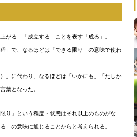
来上がる」「成立する」ことを表す「成る」。
「程」で、なるほどは「できる限り」の意味で使わ
け）」に代わり、なるほどは「いかにも」「たしか
る言葉となった。
る限り」という程度・状態はそれ以上のものがな
ある」の意味に通じることからと考えられる。