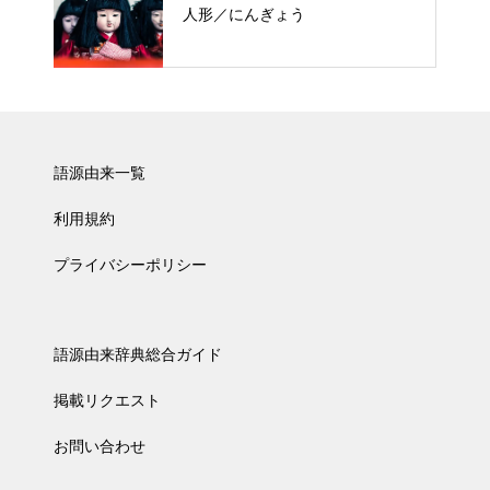
人形／にんぎょう
語源由来一覧
利用規約
プライバシーポリシー
語源由来辞典総合ガイド
掲載リクエスト
お問い合わせ