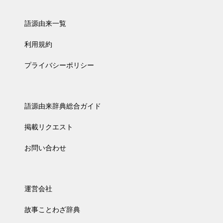
語源由来一覧
利用規約
プライバシーポリシー
語源由来辞典総合ガイド
掲載リクエスト
お問い合わせ
運営会社
故事ことわざ辞典