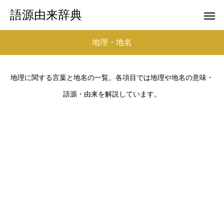
語源由来辞典
地理・地名
地理に関する言葉と地名の一覧。各項目では地理や地名の意味・
語源・由来を解説しています。