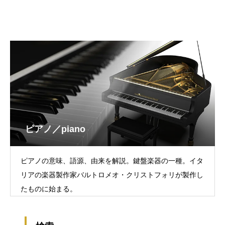
ピアノ／piano
ピアノの意味、語源、由来を解説。鍵盤楽器の一種。イタ
リアの楽器製作家バルトロメオ・クリストフォリが製作し
たものに始まる。