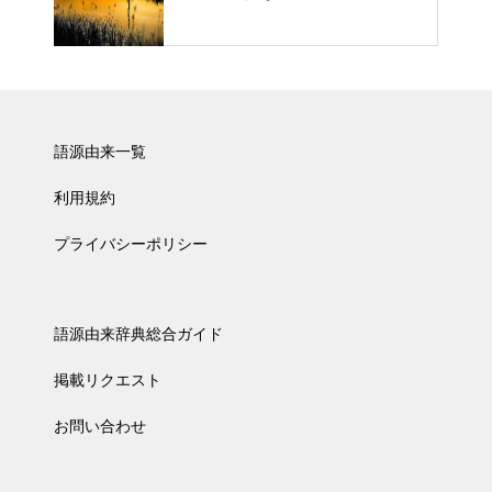
語源由来一覧
利用規約
プライバシーポリシー
語源由来辞典総合ガイド
掲載リクエスト
お問い合わせ