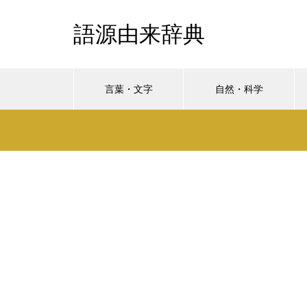
語源由来辞典
言葉・文字
自然・科学