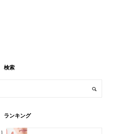
検索
ランキング
1