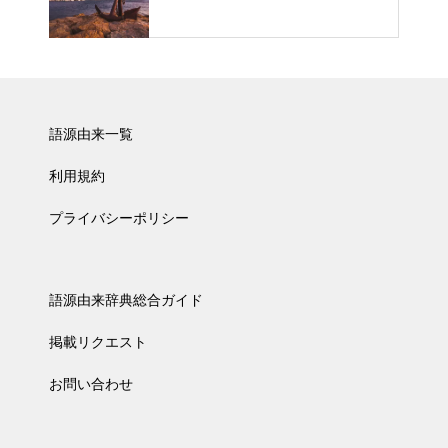
語源由来一覧
利用規約
プライバシーポリシー
語源由来辞典総合ガイド
掲載リクエスト
お問い合わせ