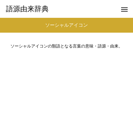
語源由来辞典
ソーシャルアイコン
ソーシャルアイコンの類語となる言葉の意味・語源・由来。