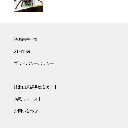
語源由来一覧
利用規約
プライバシーポリシー
語源由来辞典総合ガイド
掲載リクエスト
お問い合わせ