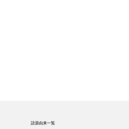
語源由来一覧