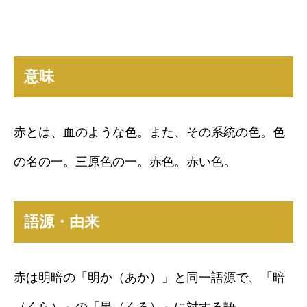
意味
赤とは、血のような色。また、その系統の色。色
の名の一。三原色の一。赤色。赤い色。
語源・由来
赤は明暗の「明か（あか）」と同一語源で、「暗