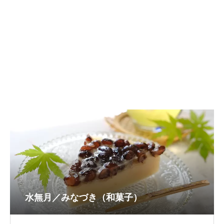
水無月／みなづき（和菓子）