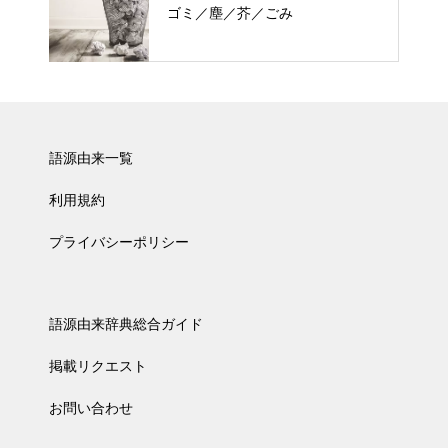
ゴミ／塵／芥／ごみ
語源由来一覧
利用規約
プライバシーポリシー
語源由来辞典総合ガイド
掲載リクエスト
お問い合わせ