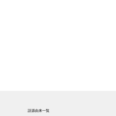
語源由来一覧