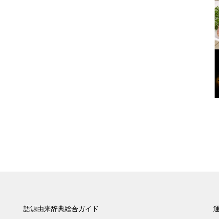
語源由来辞典総合ガイド