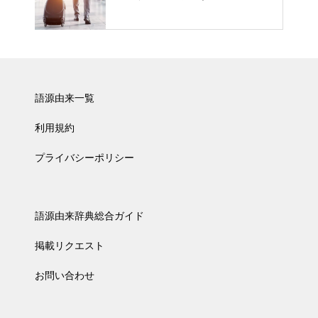
語源由来一覧
利用規約
プライバシーポリシー
語源由来辞典総合ガイド
掲載リクエスト
お問い合わせ