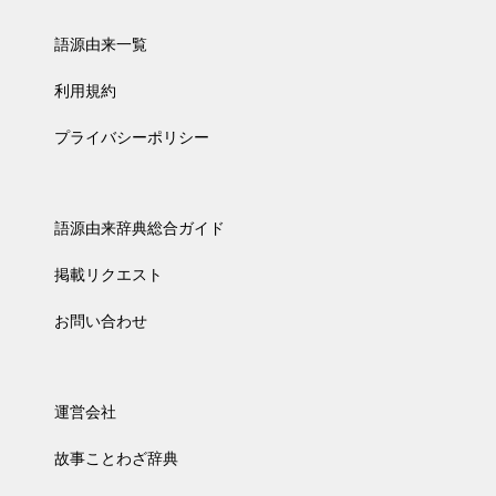
語源由来一覧
利用規約
プライバシーポリシー
語源由来辞典総合ガイド
掲載リクエスト
お問い合わせ
運営会社
故事ことわざ辞典