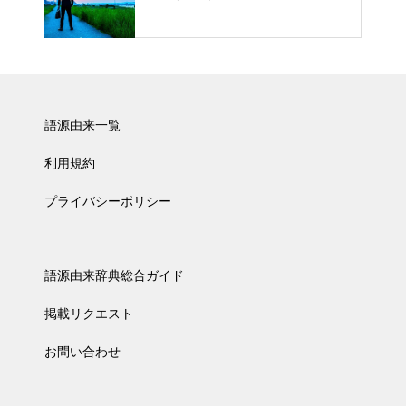
語源由来一覧
利用規約
プライバシーポリシー
語源由来辞典総合ガイド
掲載リクエスト
お問い合わせ