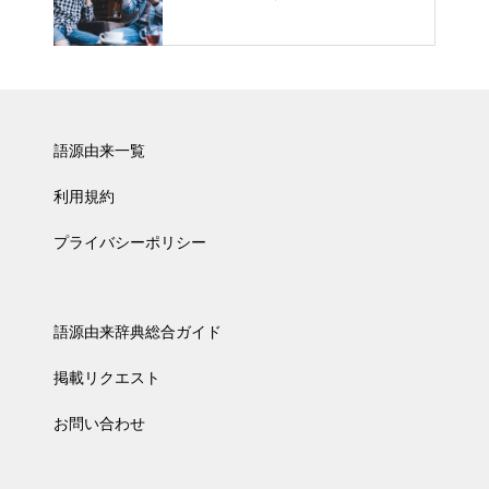
語源由来一覧
利用規約
プライバシーポリシー
語源由来辞典総合ガイド
掲載リクエスト
お問い合わせ