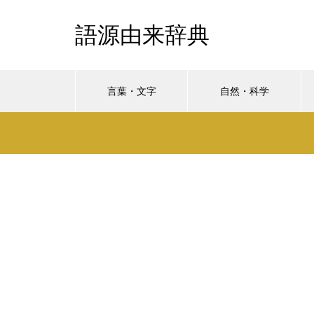
語源由来辞典
言葉・文字
自然・科学