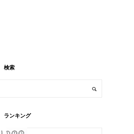
検索
ランキング
1