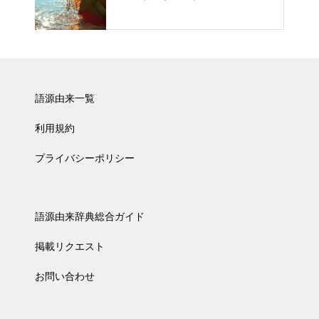
語源由来一覧
利用規約
プライバシーポリシー
語源由来辞典総合ガイド
掲載リクエスト
お問い合わせ