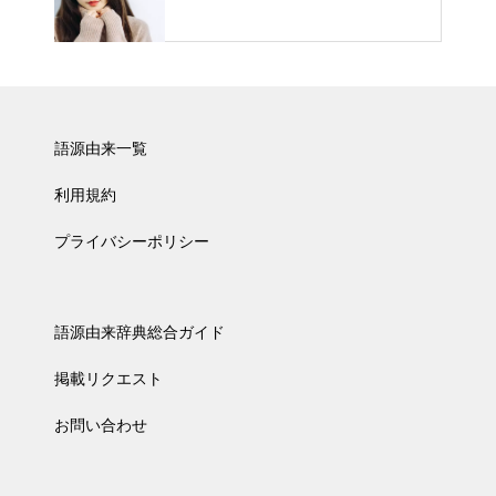
語源由来一覧
利用規約
プライバシーポリシー
語源由来辞典総合ガイド
掲載リクエスト
お問い合わせ