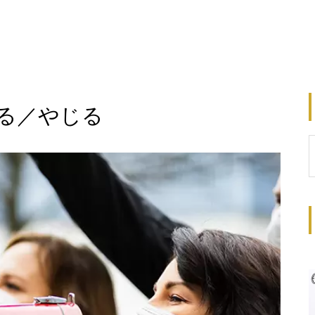
る／やじる