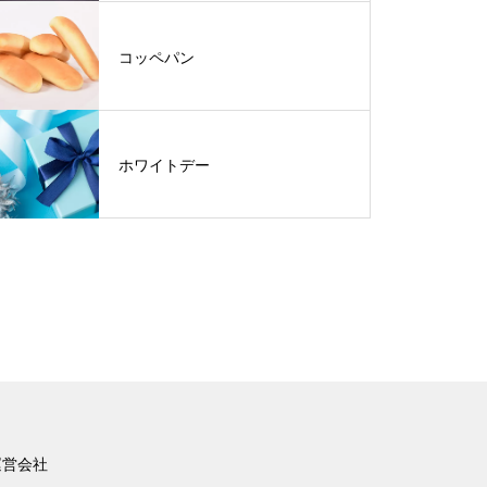
コッペパン
ホワイトデー
運営会社