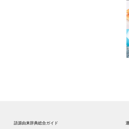
語源由来辞典総合ガイド