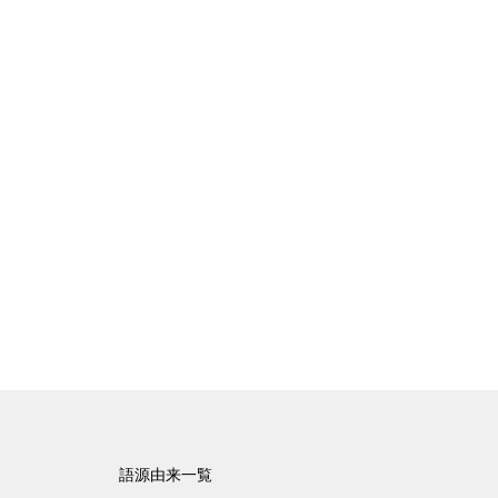
語源由来一覧