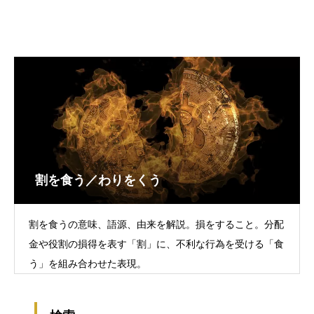
割を食う／わりをくう
割を食うの意味、語源、由来を解説。損をすること。分配
金や役割の損得を表す「割」に、不利な行為を受ける「食
う」を組み合わせた表現。