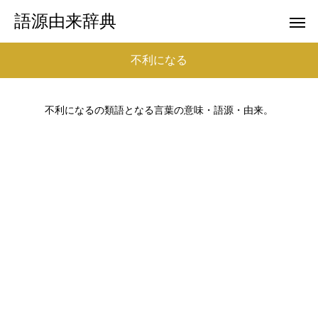
語源由来辞典
不利になる
不利になるの類語となる言葉の意味・語源・由来。