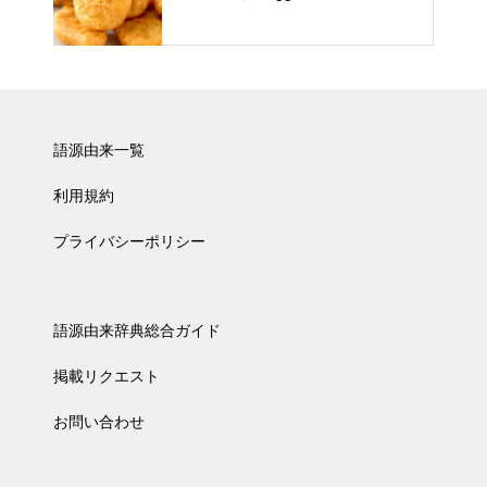
語源由来一覧
利用規約
プライバシーポリシー
語源由来辞典総合ガイド
掲載リクエスト
お問い合わせ