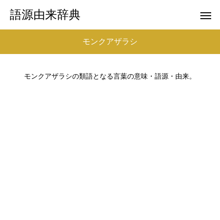
語源由来辞典
モンクアザラシ
モンクアザラシの類語となる言葉の意味・語源・由来。