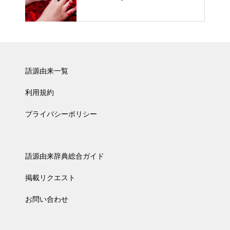
語源由来一覧
利用規約
プライバシーポリシー
語源由来辞典総合ガイド
掲載リクエスト
お問い合わせ