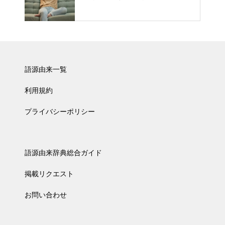
語源由来一覧
利用規約
プライバシーポリシー
語源由来辞典総合ガイド
掲載リクエスト
お問い合わせ