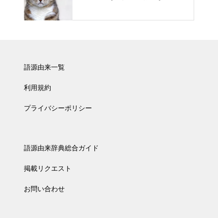
語源由来一覧
利用規約
プライバシーポリシー
語源由来辞典総合ガイド
掲載リクエスト
お問い合わせ