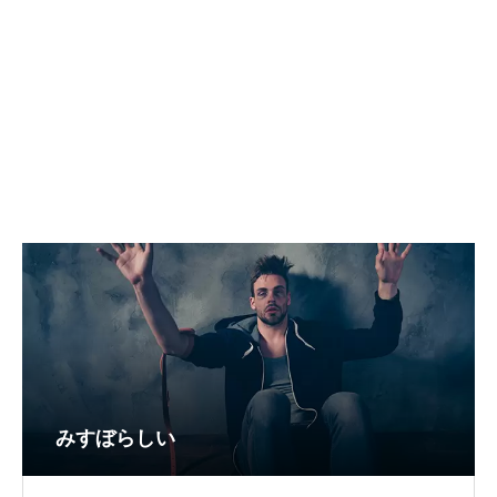
みすぼらしい