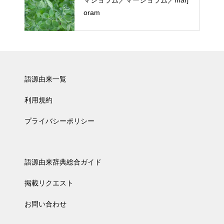
マジョラム／マージョラム／marj
oram
語源由来一覧
利用規約
プライバシーポリシー
語源由来辞典総合ガイド
掲載リクエスト
お問い合わせ