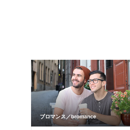
ブロマンス／bromance