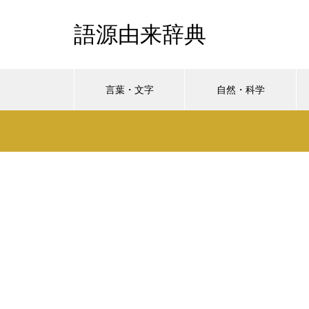
語源由来辞典
言葉・文字
自然・科学