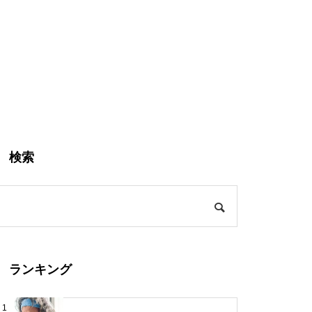
検索
ランキング
1