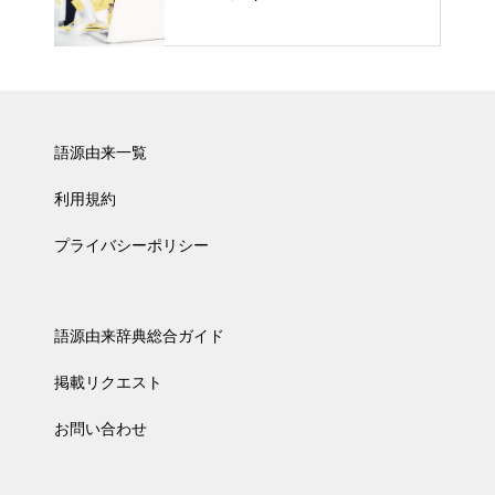
語源由来一覧
利用規約
プライバシーポリシー
語源由来辞典総合ガイド
掲載リクエスト
お問い合わせ