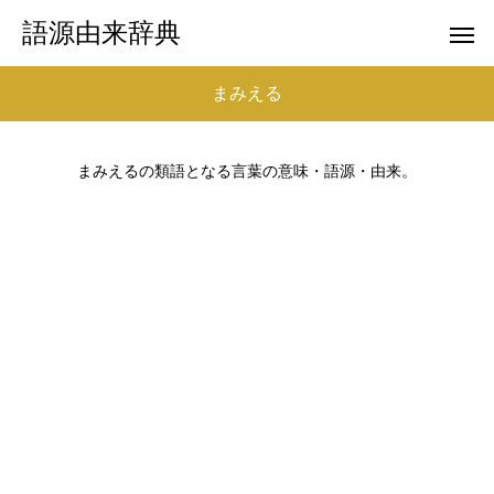
語源由来辞典
まみえる
まみえるの類語となる言葉の意味・語源・由来。