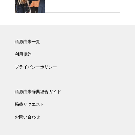
語源由来一覧
利用規約
プライバシーポリシー
語源由来辞典総合ガイド
掲載リクエスト
お問い合わせ