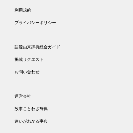
利用規約
プライバシーポリシー
語源由来辞典総合ガイド
掲載リクエスト
お問い合わせ
運営会社
故事ことわざ辞典
違いがわかる事典