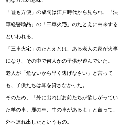
的な方法の意味。
「嘘も方便」の成句は江戸時代から見られ、『法
華経譬喩品』の「三車火宅」のたとえに由来する
といわれる。
「三車火宅」のたとえとは、ある老人の家が火事
になり、その中で何人かの子供が遊んでいた。
老人が「危ないから早く逃げなさい」と言って
も、子供たちは耳を貸さなかった。
そのため、「外に出ればお前たちが欲しがってい
た羊の車、鹿の車、牛の車があるよ」と言って、
外へ連れ出したというもの。