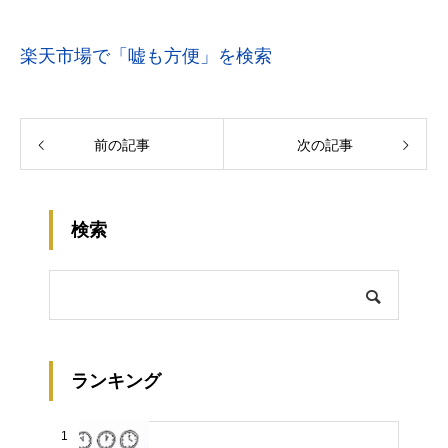
楽天市場で「嘘も方便」を検索
前の記事
次の記事
検索
ランキング
1