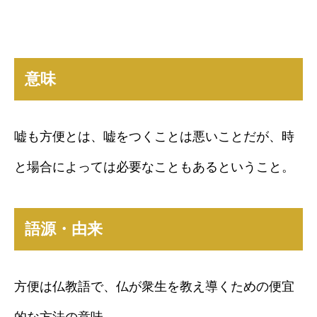
意味
嘘も方便とは、嘘をつくことは悪いことだが、時
と場合によっては必要なこともあるということ。
語源・由来
方便は仏教語で、仏が衆生を教え導くための便宜