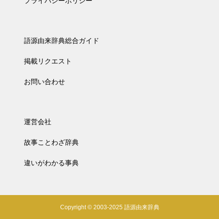
プライバシーポリシー
語源由来辞典総合ガイド
掲載リクエスト
お問い合わせ
運営会社
故事ことわざ辞典
違いがわかる事典
Copyright © 2003-2025 語源由来辞典