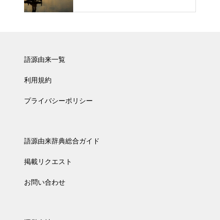
語源由来一覧
利用規約
プライバシーポリシー
語源由来辞典総合ガイド
掲載リクエスト
お問い合わせ