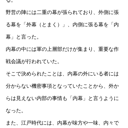
る。
野営の陣には二重の幕が張られており、外側に張
る幕を「外幕（とまく）」、内側に張る幕を「内
幕」と言った。
内幕の中には軍の上層部だけが集まり、重要な作
戦会議が行われていた。
そこで決められたことは、内幕の外にいる者には
分からない機密事項となっていたことから、外か
らは見えない内部の事情も「内幕」と言うように
なった。
また、江戸時代には、内幕が味方や一味、内々で