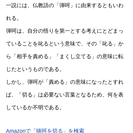
一説には、仏教語の「弾呵」に由来するともいわ
れる。
弾呵は、自分の悟りを第一とする考えにとどまっ
ていることを叱るという意味で、その「叱る」か
ら「相手を責める」「まくし立てる」の意味に転
じたというものである。
しかし、弾呵が「責める」の意味になったとすれ
ば、「切る」は必要ない言葉となるため、何を表
しているか不明である。
Amazonで「啖呵を切る」を検索