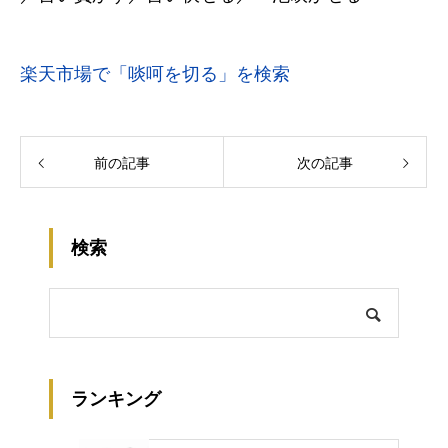
楽天市場で「啖呵を切る」を検索
前の記事
次の記事
検索
ランキング