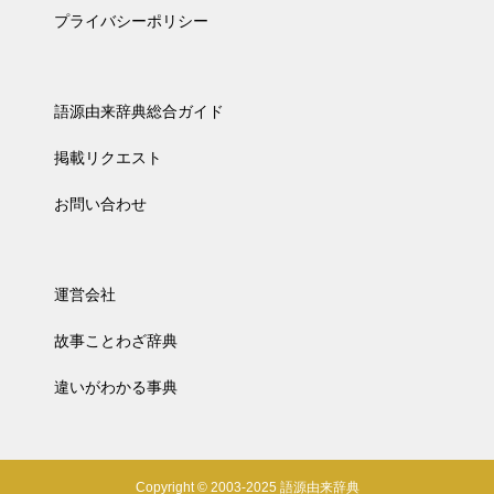
プライバシーポリシー
語源由来辞典総合ガイド
掲載リクエスト
お問い合わせ
運営会社
故事ことわざ辞典
違いがわかる事典
Copyright © 2003-2025 語源由来辞典