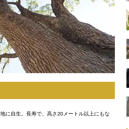
地に自生。長寿で、高さ20メートル以上にもな