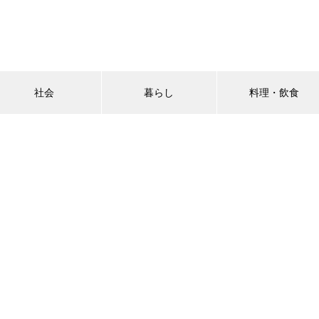
社会
暮らし
料理・飲食