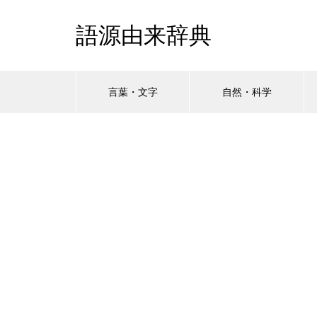
語源由来辞典
言葉・文字
自然・科学