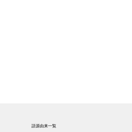
語源由来一覧