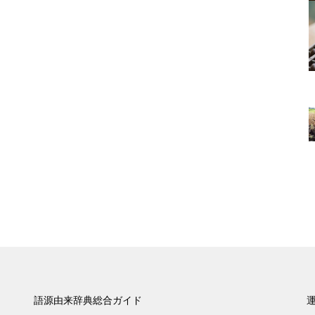
語源由来辞典総合ガイド