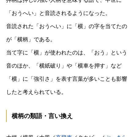
押柄は押しの強い人柄を意味する語で、中世に
「おうへい」と音読されるようになった。
音読された「おうへい」に「横」の字を当てたの
が「横柄」である。
当て字に「横」が使われたのは、「おう」という
音のほか、「横紙破り」や「横車を押す」など
「横」に「強引さ」を表す言葉が多いことも影響
したと考えられている。
横柄の類語・言い換え