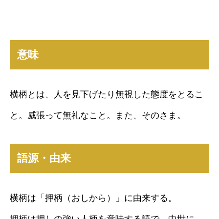
意味
横柄とは、人を見下げたり無視した態度をとるこ
と。威張って無礼なこと。また、そのさま。
語源・由来
横柄は「押柄（おしから）」に由来する。